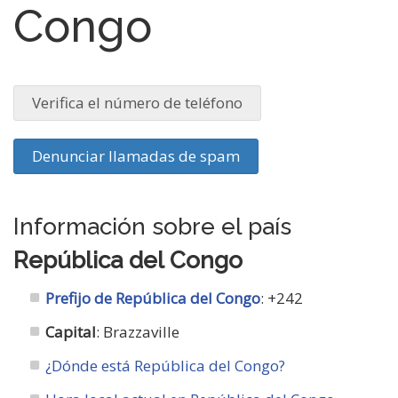
Congo
Verifica el número de teléfono
Denunciar llamadas de spam
Información sobre el país
República del Congo
Prefijo de República del Congo
: +242
Capital
: Brazzaville
¿Dónde está República del Congo?