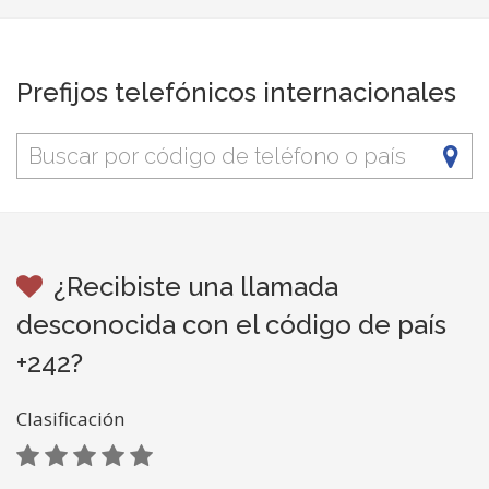
Prefijos telefónicos internacionales
¿Recibiste una llamada
desconocida con el código de país
+242?
Clasificación