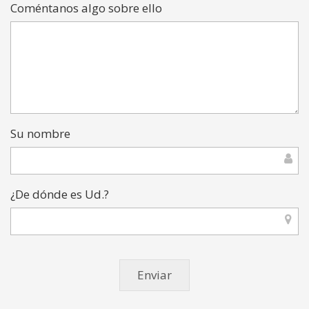
Coméntanos algo sobre ello
Su nombre
¿De dónde es Ud.?