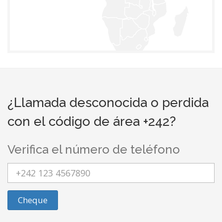
¿Llamada desconocida o perdida
con el código de área +242?
Verifica el número de teléfono
Cheque