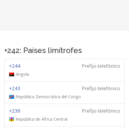
+242: Países limítrofes
+244
Prefijo telefónico
Angola
+243
Prefijo telefónico
República Democrática del Congo
+236
Prefijo telefónico
República de África Central