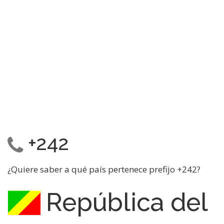
+242
¿Quiere saber a qué país pertenece prefijo +242?
República del