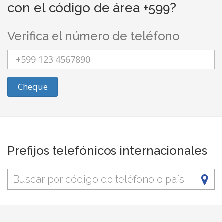
con el código de área +599?
Verifica el número de teléfono
Cheque
Prefijos telefónicos internacionales