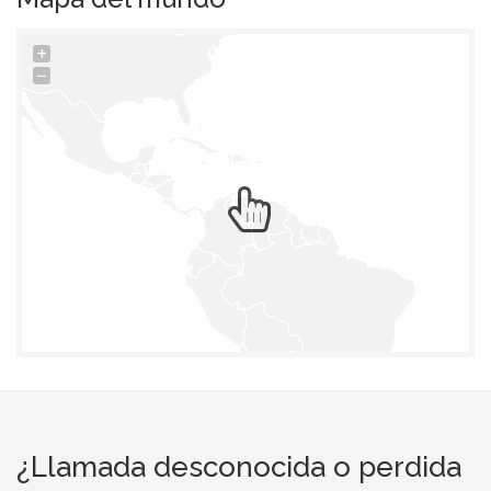
+
−
¿Llamada desconocida o perdida