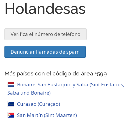
Holandesas
Verifica el número de teléfono
Denunciar llamadas de spam
Más países con el código de área +599
Bonaire, San Eustaquio y Saba (Sint Eustatius,
Saba und Bonaire)
Curazao (Curaçao)
San Martín (Sint Maarten)