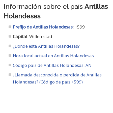
Información sobre el país
Antillas
Holandesas
Prefijo de Antillas Holandesas
: +599
Capital
: Willemstad
¿Dónde está Antillas Holandesas?
Hora local actual en Antillas Holandesas
Código país de Antillas Holandesas
:
AN
¿Llamada desconocida o perdida de Antillas
Holandesas? (Código de país +599)