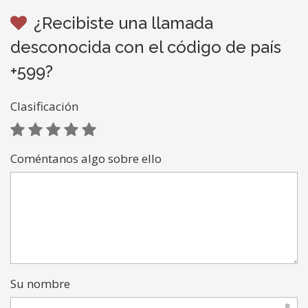
¿Recibiste una llamada
desconocida con el código de país
+599?
Clasificación
Coméntanos algo sobre ello
Su nombre