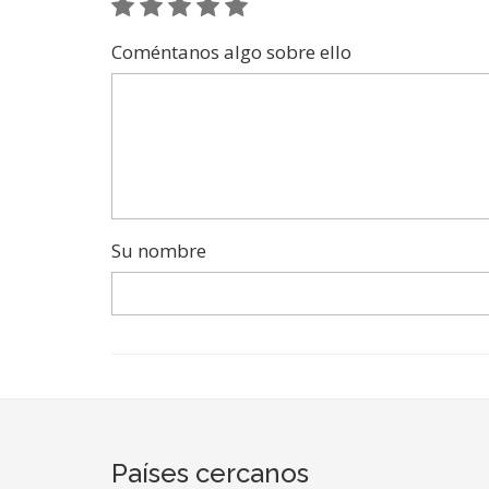
Coméntanos algo sobre ello
Su nombre
Países cercanos