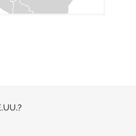
E.UU.?