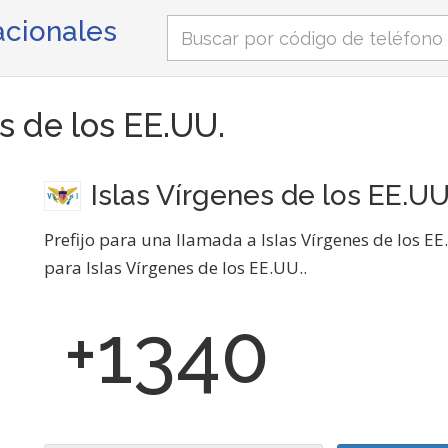
nacionales
es de los EE.UU.
Islas Vírgenes de los EE.UU
Prefijo para una llamada a Islas Vírgenes de los E
para Islas Vírgenes de los EE.UU..
+1340