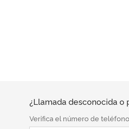
¿Llamada desconocida o pe
Verifica el número de teléfon