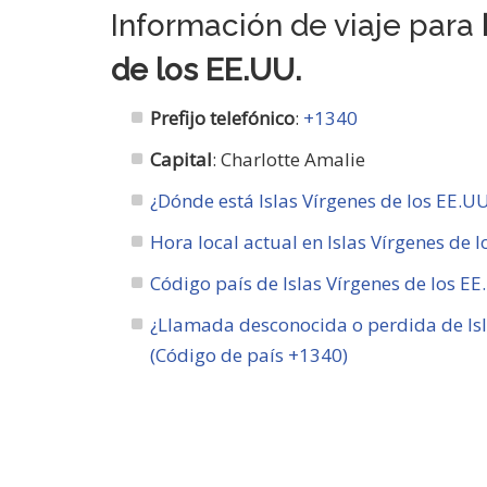
Información de viaje para
de los EE.UU.
Prefijo telefónico
:
+1340
Capital
: Charlotte Amalie
¿Dónde está Islas Vírgenes de los EE.UU
Hora local actual en Islas Vírgenes de 
Código país de Islas Vírgenes de los EE
¿Llamada desconocida o perdida de Isl
(Código de país +1340)