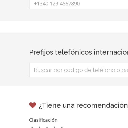
Prefijos telefónicos internaci
¿Tiene una recomendación d
Clasificación