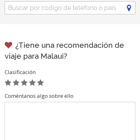
¿Tiene una recomendación de
viaje para Malaui?
Clasificación
Coméntanos algo sobre ello