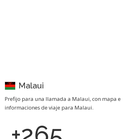
Malaui
Prefijo para una llamada a Malaui, con mapa e
informaciones de viaje para Malaui.
+265