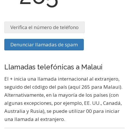
Verifica el número de teléfono
Denunciar llamadas de spam
Llamadas telefónicas a Malaui
El + inicia una llamada internacional al extranjero,
seguido del código del país (aquí 265 para Malaui).
Alternativamente, en la mayoría de los países (con
algunas excepciones, por ejemplo, EE. UU., Canadá,
Australia y Rusia), se puede utilizar 00 para iniciar
una llamada al extranjero.