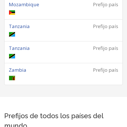
Mozambique
Prefijo país
Tanzania
Prefijo país
Tanzania
Prefijo país
Zambia
Prefijo país
Prefijos de todos los países del
mundo