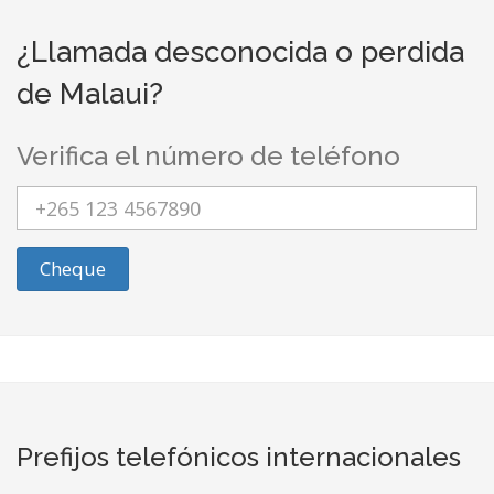
¿Llamada desconocida o perdida
de Malaui?
Verifica el número de teléfono
Cheque
Prefijos telefónicos internacionales