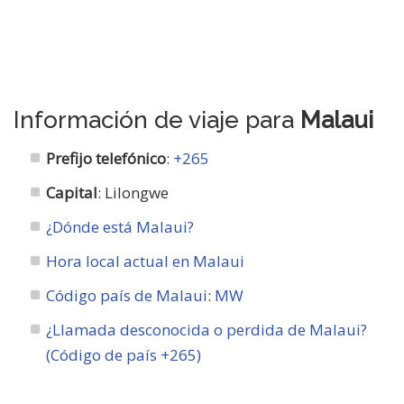
Información de viaje para
Malaui
Prefijo telefónico
:
+265
Capital
: Lilongwe
¿Dónde está Malaui?
Hora local actual en Malaui
Código país de Malaui
:
MW
¿Llamada desconocida o perdida de Malaui?
(Código de país +265)