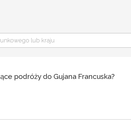
zące podróży do Gujana Francuska?