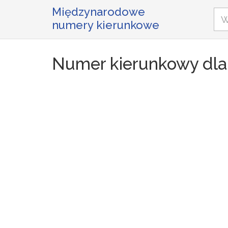
Międzynarodowe
numery kierunkowe
Numer kierunkowy dla