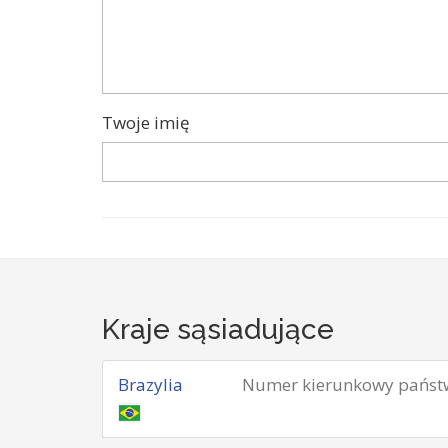
Twoje imię
Kraje sąsiadujące
Brazylia
Numer kierunkowy państ