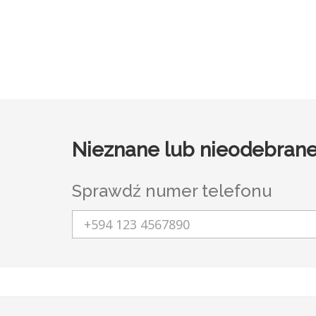
Nieznane lub nieodebrane
Sprawdź numer telefonu