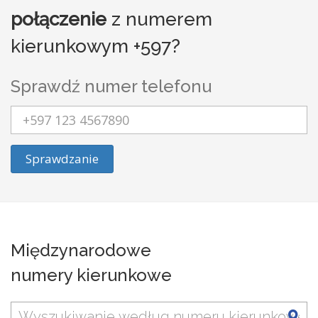
połączenie
z numerem
kierunkowym +597?
Sprawdź numer telefonu
Sprawdzanie
Międzynarodowe
numery kierunkowe