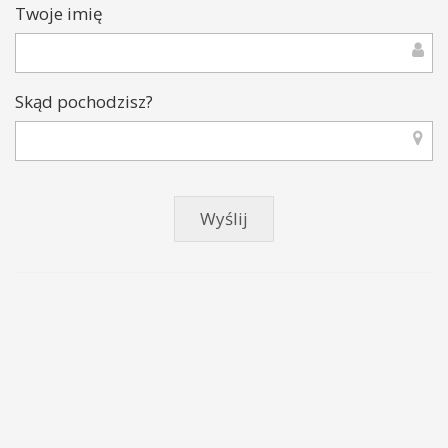
Twoje imię
Skąd pochodzisz?