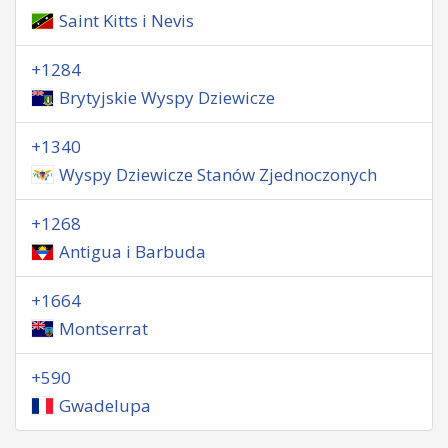
Saint Kitts i Nevis
+1284
Brytyjskie Wyspy Dziewicze
+1340
Wyspy Dziewicze Stanów Zjednoczonych
+1268
Antigua i Barbuda
+1664
Montserrat
+590
Gwadelupa