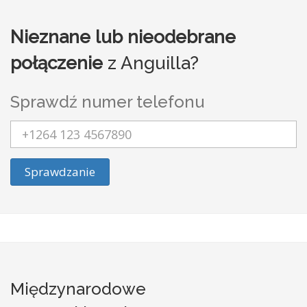
Nieznane lub nieodebrane
połączenie
z Anguilla?
Sprawdź numer telefonu
Sprawdzanie
Międzynarodowe