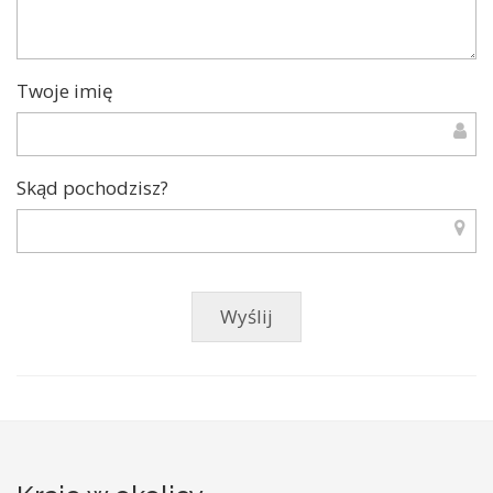
Twoje imię
Skąd pochodzisz?