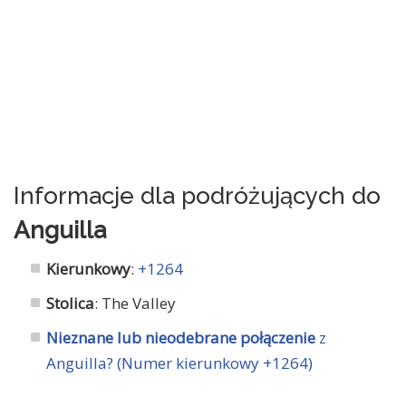
Informacje dla podróżujących do
Anguilla
Kierunkowy
:
+1264
Stolica
: The Valley
Nieznane lub nieodebrane połączenie
z
Anguilla? (Numer kierunkowy +1264)