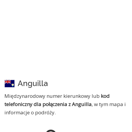
Anguilla
Międzynarodowy numer kierunkowy lub
kod
telefoniczny dla połączenia z Anguilla
, w tym mapa i
informacje o podróży.