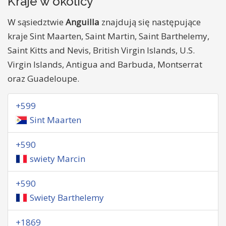
Kraje w okolicy
W sąsiedztwie
Anguilla
znajdują się następujące
kraje Sint Maarten, Saint Martin, Saint Barthelemy,
Saint Kitts and Nevis, British Virgin Islands, U.S.
Virgin Islands, Antigua and Barbuda, Montserrat
oraz Guadeloupe.
+599
Sint Maarten
+590
swiety Marcin
+590
Swiety Barthelemy
+1869