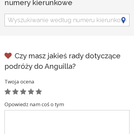
numery kierunkowe
Czy masz jakieś rady dotyczące
podróży do Anguilla?
Twoja ocena
Opowiedz nam coś o tym