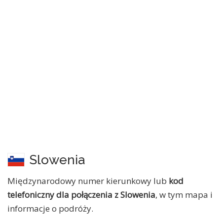
Slowenia
Międzynarodowy numer kierunkowy lub
kod
telefoniczny dla połączenia z Slowenia
, w tym mapa i
informacje o podróży.