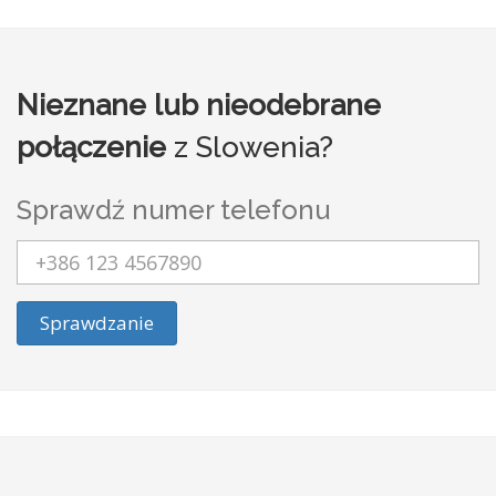
Nieznane lub nieodebrane
połączenie
z Slowenia?
Sprawdź numer telefonu
Sprawdzanie