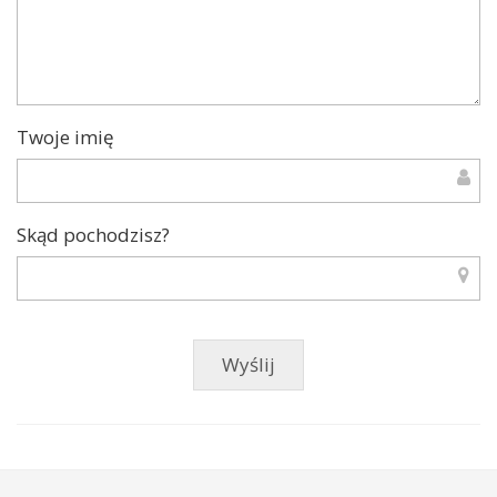
Twoje imię
Skąd pochodzisz?