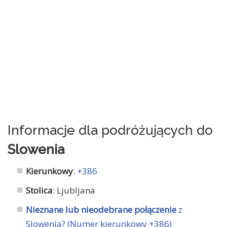
Informacje dla podróżujących do
Slowenia
Kierunkowy
:
+386
Stolica
: Ljubljana
Nieznane lub nieodebrane połączenie
z
Slowenia? (Numer kierunkowy +386)