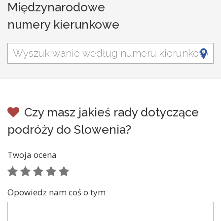
Międzynarodowe
numery kierunkowe
Czy masz jakieś rady dotyczące
podróży do Slowenia?
Twoja ocena
Opowiedz nam coś o tym