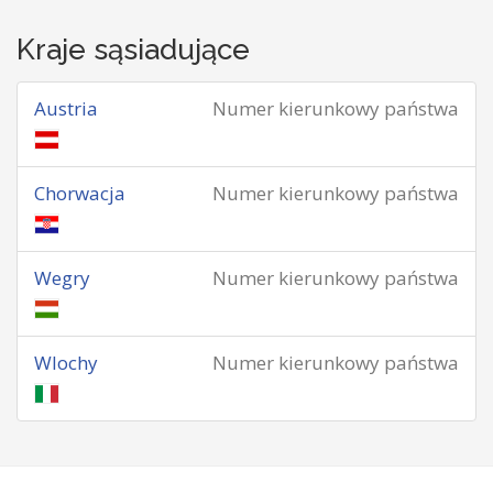
Kraje sąsiadujące
Austria
Numer kierunkowy państwa
Chorwacja
Numer kierunkowy państwa
Wegry
Numer kierunkowy państwa
Wlochy
Numer kierunkowy państwa