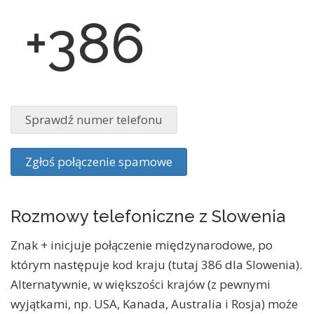
+386
Sprawdź numer telefonu
Zgłoś połączenie spamowe
Rozmowy telefoniczne z Slowenia
Znak + inicjuje połączenie międzynarodowe, po
którym następuje kod kraju (tutaj 386 dla Slowenia).
Alternatywnie, w większości krajów (z pewnymi
wyjątkami, np. USA, Kanada, Australia i Rosja) może