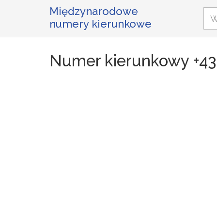
Międzynarodowe
numery kierunkowe
Numer kierunkowy +43