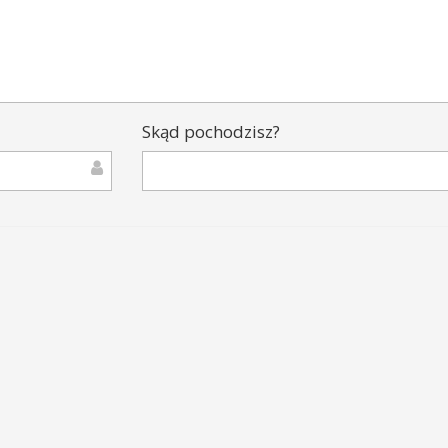
Skąd pochodzisz?