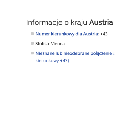
Informacje o kraju
Austria
Numer kierunkowy dla Austria
: +43
Stolica
: Vienna
Nieznane lub nieodebrane połączenie
z
kierunkowy +43)