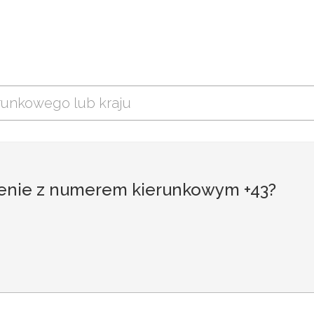
zenie z numerem kierunkowym +43?