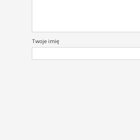
Twoje imię