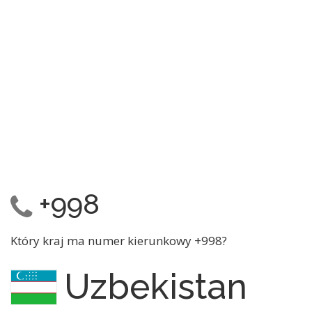
+998
Który kraj ma numer kierunkowy +998?
Uzbekistan