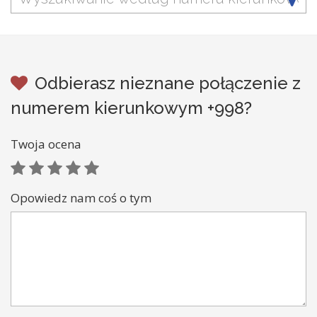
Odbierasz nieznane połączenie z
numerem kierunkowym +998?
Twoja ocena
Opowiedz nam coś o tym