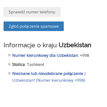
Sprawdź numer telefonu
Zgłoś połączenie spamowe
Informacje o kraju
Uzbekistan
Numer kierunkowy dla Uzbekistan
: +998
Stolica
: Tashkent
Nieznane lub nieodebrane połączenie
z
Uzbekistan? (Numer kierunkowy +998)