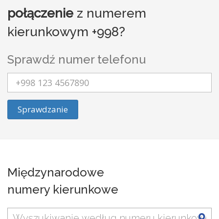
połączenie
z numerem
kierunkowym +998?
Sprawdź numer telefonu
Sprawdzanie
Międzynarodowe
numery kierunkowe