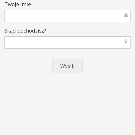
Twoje imię
Skąd pochodzisz?