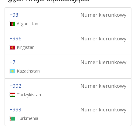
+93
Numer kierunkowy
Afganistan
+996
Numer kierunkowy
Kirgistan
+7
Numer kierunkowy
Kazachstan
+992
Numer kierunkowy
Tadzykistan
+993
Numer kierunkowy
Turkmenia