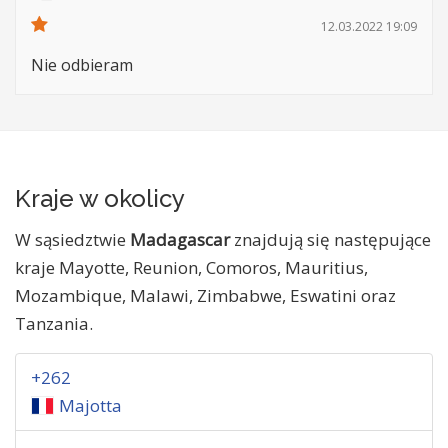
12.03.2022 19:09
Nie odbieram
Kraje w okolicy
W sąsiedztwie
Madagascar
znajdują się następujące
kraje Mayotte, Reunion, Comoros, Mauritius,
Mozambique, Malawi, Zimbabwe, Eswatini oraz
Tanzania.
+262
Majotta