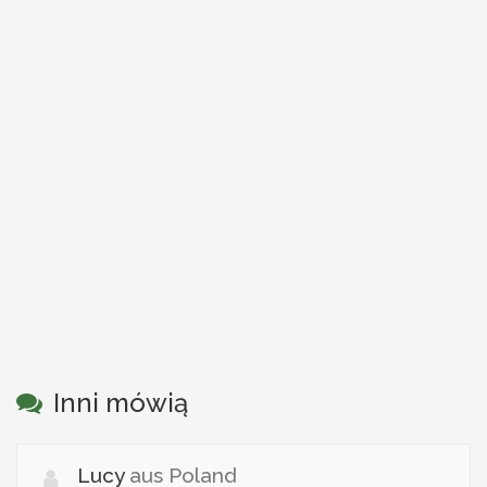
Inni mówią
Lucy
aus Poland