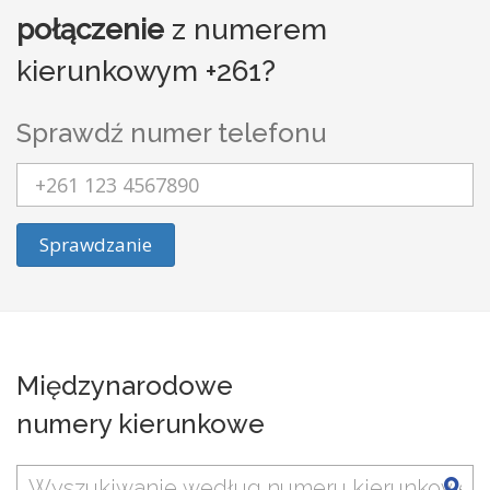
połączenie
z numerem
kierunkowym +261?
Sprawdź numer telefonu
Sprawdzanie
Międzynarodowe
numery kierunkowe