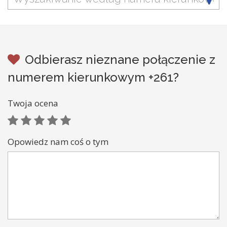
Odbierasz nieznane połączenie z
numerem kierunkowym +261?
Twoja ocena
Opowiedz nam coś o tym