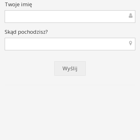
Twoje imię
Skąd pochodzisz?