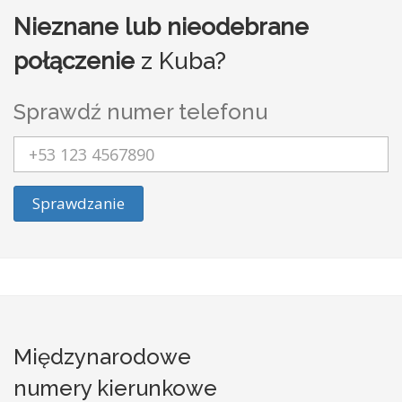
Nieznane lub nieodebrane
połączenie
z Kuba?
Sprawdź numer telefonu
Sprawdzanie
Międzynarodowe
numery kierunkowe