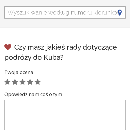
Czy masz jakieś rady dotyczące
podróży do Kuba?
Twoja ocena
Opowiedz nam coś o tym