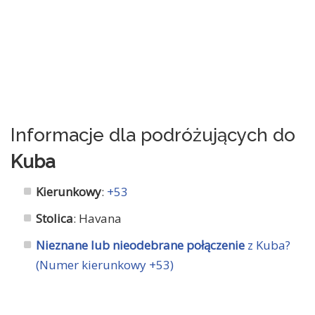
Informacje dla podróżujących do
Kuba
Kierunkowy
:
+53
Stolica
: Havana
Nieznane lub nieodebrane połączenie
z Kuba?
(Numer kierunkowy +53)