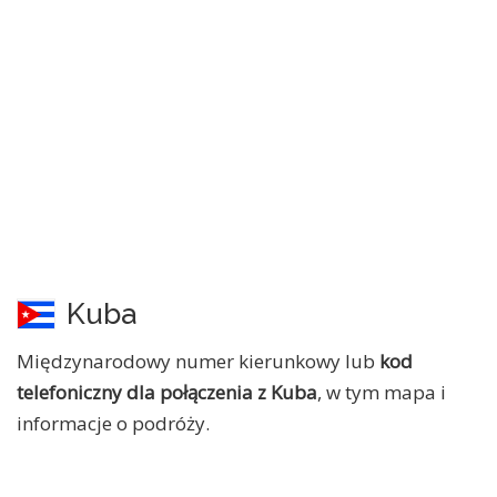
Kuba
Międzynarodowy numer kierunkowy lub
kod
telefoniczny dla połączenia z Kuba
, w tym mapa i
informacje o podróży.