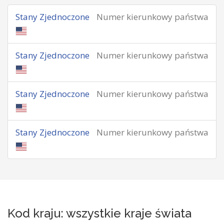
Stany Zjednoczone
Numer kierunkowy państwa
Stany Zjednoczone
Numer kierunkowy państwa
Stany Zjednoczone
Numer kierunkowy państwa
Stany Zjednoczone
Numer kierunkowy państwa
Kod kraju: wszystkie kraje świata