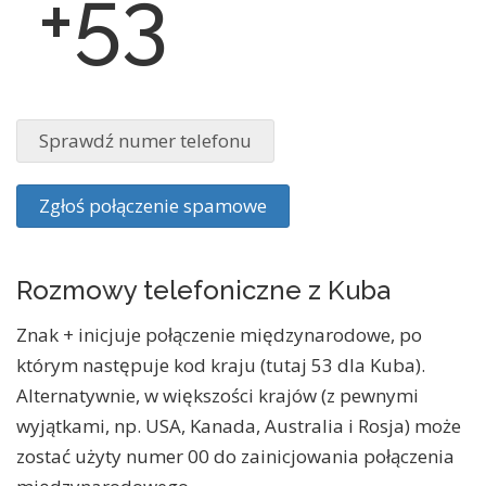
+53
Sprawdź numer telefonu
Zgłoś połączenie spamowe
Rozmowy telefoniczne z Kuba
Znak + inicjuje połączenie międzynarodowe, po
którym następuje kod kraju (tutaj 53 dla Kuba).
Alternatywnie, w większości krajów (z pewnymi
wyjątkami, np. USA, Kanada, Australia i Rosja) może
zostać użyty numer 00 do zainicjowania połączenia