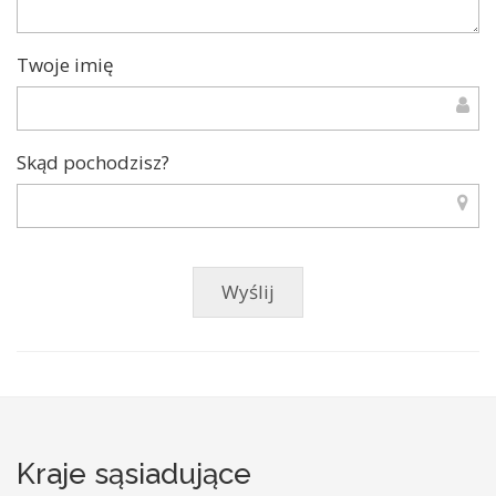
Twoje imię
Skąd pochodzisz?
Kraje sąsiadujące